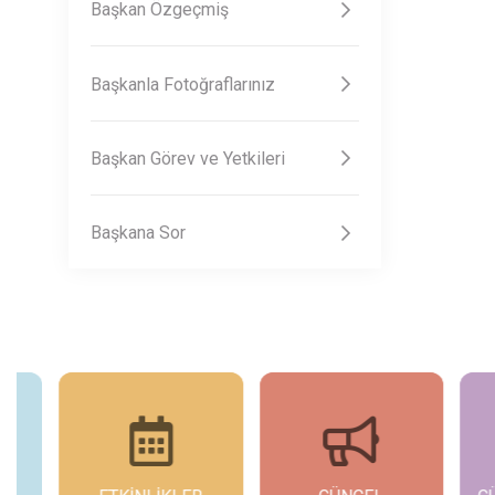
Başkan Özgeçmiş
Başkanla Fotoğraflarınız
Başkan Görev ve Yetkileri
Başkana Sor