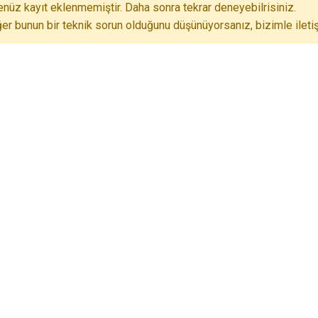
nüz kayıt eklenmemiştir. Daha sonra tekrar deneyebilrisiniz.
er bunun bir teknik sorun olduğunu düşünüyorsanız, bizimle iletiş